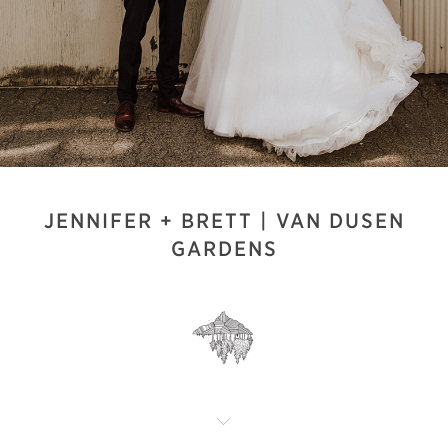
JENNIFER + BRETT | VAN DUSEN
GARDENS